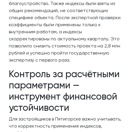
благоустройство. Также индексы были взяты из
общих рекомендаций, не соответствующих
специфике объекта. После экспертной проверки
коэффициенты были применены только к
внутренним работам, а индексы
скорректированы по актуальному кварталу. Это
позволило снизить стоимость проекта на 2,8 млн
рублей и успешно пройти государственную
экспертизу с первого раза.
Контроль за расчётными
параметрами —
инструмент финансовой
устойчивости
Для застройщиков в Пятигорске важно учитывать,
что корректность применения индексов,