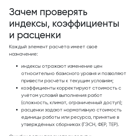
Зачем проверять
индексы, коэффициенты
и расценки
Каждый элемент расчёта имеет своё
назначение:
индексы отражают изменение цен
относительно базисного уровня и позволяют
привести расчёты к текущим условиям;
коэффициенты корректируют стоимость с
учётом условий выполнения работ
(сложность, климат, ограниченный доступ);
расценки задают нормативную стоимость
единицы работы или ресурса, принятые в
утверждённых сборниках (ГЭСН, ФЕР, ТЕР).