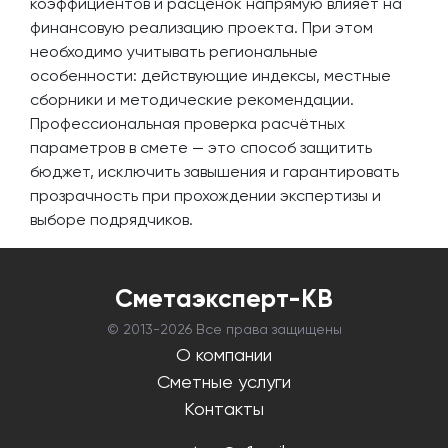
коэффициентов и расценок напрямую влияет на
финансовую реализацию проекта. При этом
необходимо учитывать региональные
особенности: действующие индексы, местные
сборники и методические рекомендации.
Профессиональная проверка расчётных
параметров в смете — это способ защитить
бюджет, исключить завышения и гарантировать
прозрачность при прохождении экспертизы и
выборе подрядчиков.
Сметаэксперт-КВ
© 2013-
2026 Все права защищены
О компании
Сметные услуги
Контакты