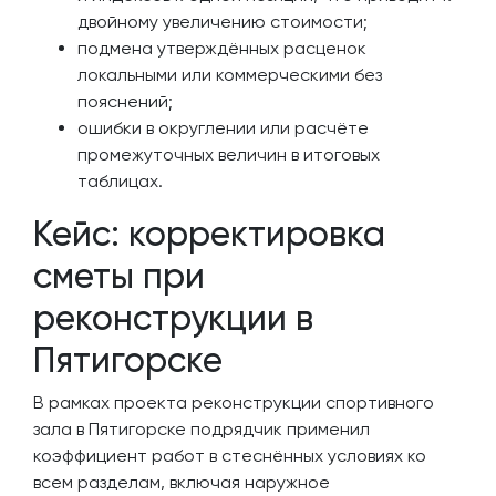
двойному увеличению стоимости;
подмена утверждённых расценок
локальными или коммерческими без
пояснений;
ошибки в округлении или расчёте
промежуточных величин в итоговых
таблицах.
Кейс: корректировка
сметы при
реконструкции в
Пятигорске
В рамках проекта реконструкции спортивного
зала в Пятигорске подрядчик применил
коэффициент работ в стеснённых условиях ко
всем разделам, включая наружное