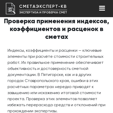
СМЕТАЭКСПЕРТ-КВ
ЭКСПЕРТИЗА И ПРОВЕРКА СМЕТ
Проверка применения индексов,
коэффициентов и расценок в
сметах
Индексы, коэффициенты и расценки — ключевые
элементы при расчёте стоимости строительных
работ. Их правильное применение обеспечивает
объективность и достоверность сметной
документации. В Пятигорске, как и в других
городах Ставропольского края, ошибки в этих
расчётных параметрах нередко приводят к
завышению или искажению итоговой стоимости
проекта. Проверка этих элементов позволяет
избежать перерасхода средств и отклонений при
прохождении экспертизы.